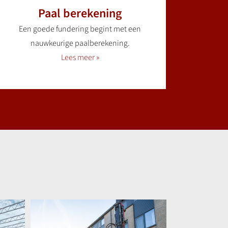
Paal berekening
Een goede fundering begint met een
nauwkeurige paalberekening.
Lees meer »