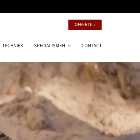
OFFERTE »
TECHNIEK
SPECIALISMEN
CONTACT