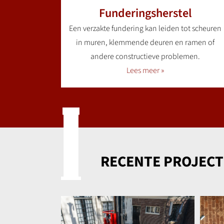
Funderingsherstel
Een verzakte fundering kan leiden tot scheuren
in muren, klemmende deuren en ramen of
andere constructieve problemen.
Lees meer »
RECENTE PROJEC