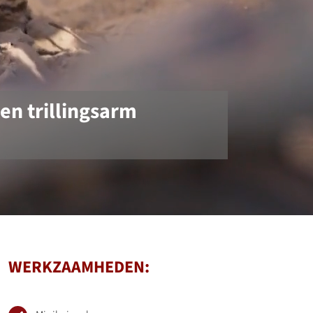
 en trillingsarm
WERKZAAMHEDEN: