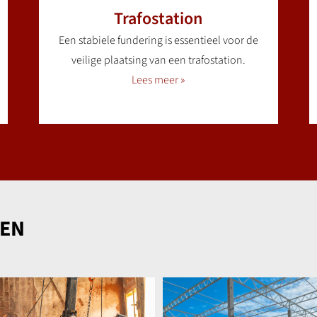
Trafostation
Een stabiele fundering is essentieel voor de
veilige plaatsing van een trafostation.
Lees meer »
TEN