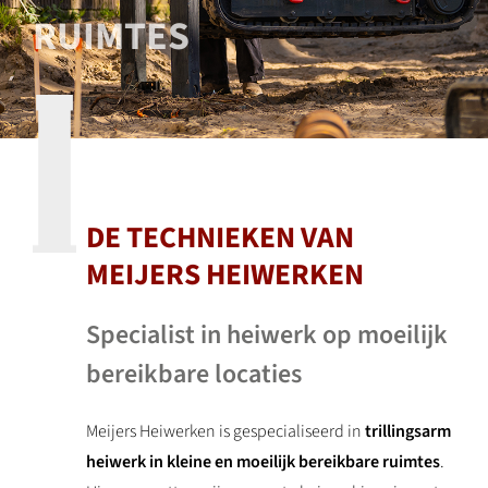
RUIMTES
DE TECHNIEKEN VAN
MEIJERS HEIWERKEN
Specialist in heiwerk op moeilijk
bereikbare locaties
Meijers Heiwerken is gespecialiseerd in
trillingsarm
heiwerk in kleine en moeilijk bereikbare ruimtes
.