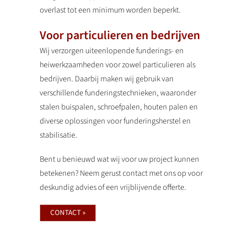
overlast tot een minimum worden beperkt.
Voor particulieren en bedrijven
Wij verzorgen uiteenlopende funderings- en
heiwerkzaamheden voor zowel particulieren als
bedrijven. Daarbij maken wij gebruik van
verschillende funderingstechnieken, waaronder
stalen buispalen, schroefpalen, houten palen en
diverse oplossingen voor funderingsherstel en
stabilisatie.
Bent u benieuwd wat wij voor uw project kunnen
betekenen? Neem gerust contact met ons op voor
deskundig advies of een vrijblijvende offerte.
CONTACT »