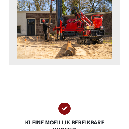
KLEINE MOEILIJK BEREIKBARE