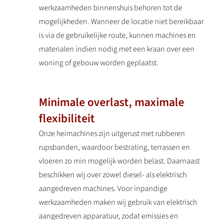
werkzaamheden binnenshuis behoren tot de
mogelijkheden. Wanneer de locatie niet bereikbaar
is via de gebruikelijke route, kunnen machines en
materialen indien nodig met een kraan over een
woning of gebouw worden geplaatst.
Minimale overlast, maximale
flexibiliteit
Onze heimachines zijn uitgerust met rubberen
rupsbanden, waardoor bestrating, terrassen en
vloeren zo min mogelijk worden belast. Daarnaast
beschikken wij over zowel diesel- als elektrisch
aangedreven machines. Voor inpandige
werkzaamheden maken wij gebruik van elektrisch
aangedreven apparatuur, zodat emissies en