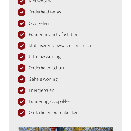
Nieuwbouw
Onderheid terras
Opvijzelen
Funderen van trafostations
Stabiliseren verzwakte constructies
Uitbouw woning
Onderheien schuur
Gehele woning
Energiepalen
Fundering accupakket
Onderheien buitenkeuken