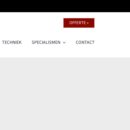
OFFERTE »
TECHNIEK
SPECIALISMEN
CONTACT