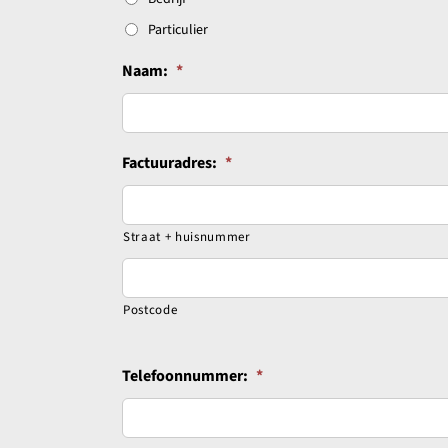
Particulier
Naam:
*
Factuuradres:
*
Straat + huisnummer
Postcode
Telefoonnummer:
*