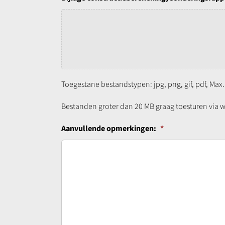
Toegestane bestandstypen: jpg, png, gif, pdf, Max
Bestanden groter dan 20 MB graag toesturen via 
Aanvullende opmerkingen:
*