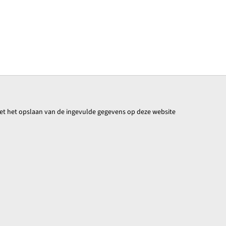
 met het opslaan van de ingevulde gegevens op deze website