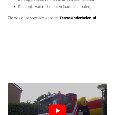
De diepte van de heipalen (aantal heipalen)
Zie ook onze speciale website:
TerrasOnderheien.nl
.